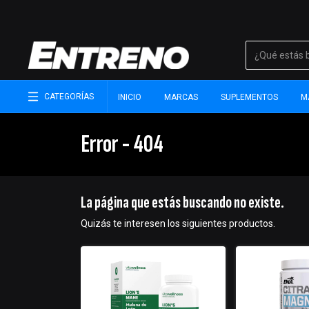
CATEGORÍAS
INICIO
MARCAS
SUPLEMENTOS
M
Error - 404
La página que estás buscando no existe.
Quizás te interesen los siguientes productos.