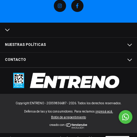
NUESTRAS POLÍTICAS
CONTACTO
Copyright ENTRENO - 20359836687 - 2026. Todos los derechos reservados.
Defensa de las y los consumidores. Para reclamos
ingresá acá.
Botón de arrepentimiento